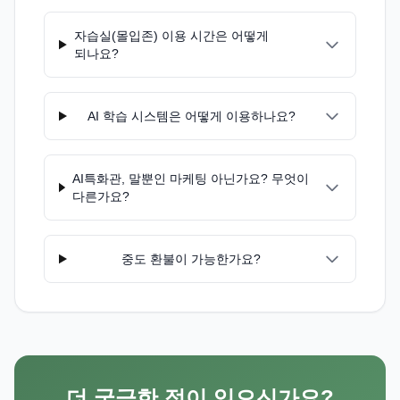
자습실(몰입존) 이용 시간은 어떻게
되나요?
AI 학습 시스템은 어떻게 이용하나요?
AI특화관, 말뿐인 마케팅 아닌가요? 무엇이
다른가요?
중도 환불이 가능한가요?
더 궁금한 점이 있으신가요?