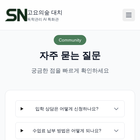
고요의숲 대치
독학관리 AI 특화관
Community
자주 묻는 질문
궁금한 점을 빠르게 확인하세요
입학 상담은 어떻게 신청하나요?
수업료 납부 방법은 어떻게 되나요?