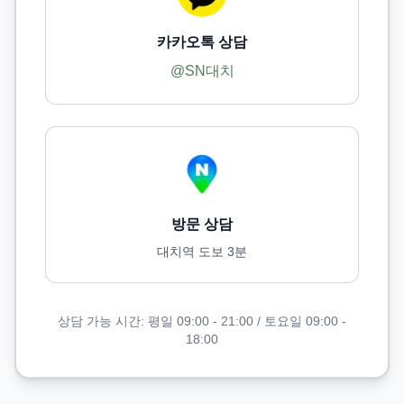
카카오톡 상담
@SN대치
방문 상담
대치역 도보 3분
상담 가능 시간: 평일 09:00 - 21:00 / 토요일 09:00 -
18:00