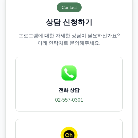
Contact
상담 신청하기
프로그램에 대한 자세한 상담이 필요하신가요?
아래 연락처로 문의해주세요.
전화 상담
02-557-0301