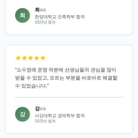
최○○
최
한양대학교 건축학부 합격
2023
년 합격
“
소수정예 운영 덕분에 선생님들의 관심을 많이
받을 수 있었고, 모르는 부분을 바로바로 해결할
수 있었습니다.
”
강○○
강
서강대학교 경제학부 합격
2023
년 합격