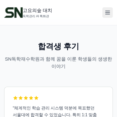
고요의숲 대치
독학관리 AI 특화관
합격생 후기
SN독학재수학원과 함께 꿈을 이룬 학생들의 생생한
이야기
“
체계적인 학습 관리 시스템 덕분에 목표했던
서울대에 합격할 수 있었습니다. 특히 1:1 맞춤