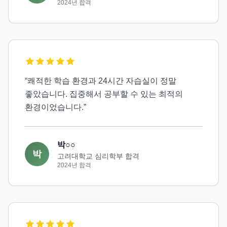
2024
년 합격
“
쾌적한 학습 환경과 24시간 자습실이 정말
좋았습니다. 집중해서 공부할 수 있는 최적의
환경이었습니다.
”
박○○
박
고려대학교 심리학부 합격
2024
년 합격