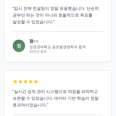
“
입시 전략 컨설팅이 정말 유용했습니다. 단순히
공부만 하는 것이 아니라 효율적으로 목표를
달성할 수 있었습니다.
”
정○○
정
성균관대학교 글로벌경영학과 합격
2023
년 합격
“
실시간 성적 관리 시스템으로 약점을 파악하고
보완할 수 있었습니다. 데이터 기반 학습이 정말
효과적이었습니다.
”