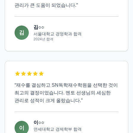
관리가 큰 도움이 되었습니다.
”
김○○
김
서울대학교 경영학과 합격
2024
년 합격
“
재수를 결심하고 SN독학재수학원을 선택한 것이
최고의 결정이었습니다. 멘토 선생님의 세심한
관리로 성적이 크게 올랐습니다.
”
이○○
이
연세대학교 경제학부 합격