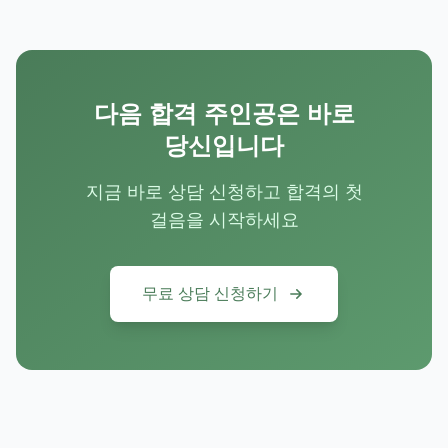
다음 합격 주인공은 바로
당신입니다
지금 바로 상담 신청하고 합격의 첫
걸음을 시작하세요
무료 상담 신청하기