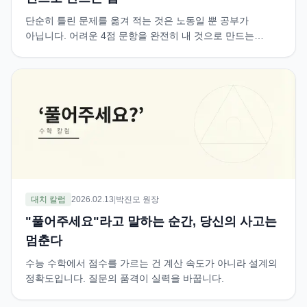
단순히 틀린 문제를 옮겨 적는 것은 노동일 뿐 공부가
아닙니다. 어려운 4점 문항을 완전히 내 것으로 만드는
'수학적 삼고초려'를 공개합니다.
대치 칼럼
2026.02.13
|
박진모 원장
"풀어주세요"라고 말하는 순간, 당신의 사고는
멈춘다
수능 수학에서 점수를 가르는 건 계산 속도가 아니라 설계의
정확도입니다. 질문의 품격이 실력을 바꿉니다.