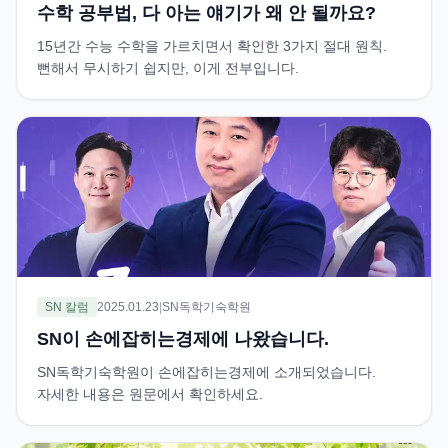
수학 공부법, 다 아는 얘기가 왜 안 될까요?
15년간 수능 수학을 가르치면서 확인한 3가지 절대 원칙.
뻔해서 무시하기 쉽지만, 이게 전부입니다.
SN 칼럼
2025.01.23
|
SN독학기숙학원
SN이 손에잡히는경제에 나왔습니다.
SN독학기숙학원이 손에잡히는경제에 소개되었습니다.
자세한 내용은 원문에서 확인하세요.