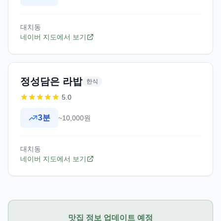
대치동
네이버 지도에서 보기
정성담은 라밥
한식
5.0
3
분
~10,000원
대치동
네이버 지도에서 보기
맛집 정보 업데이트 예정